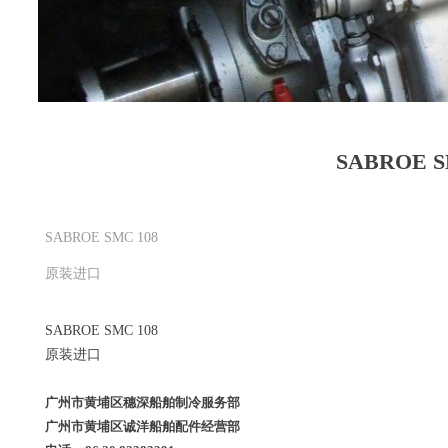
SABROE 
SABROE SMC 108
原装进口
SABROE SMC 108
原装进口
广州市黄埔区穗深船舶制冷服务部
广州市黄埔区诚洋船舶配件经营部